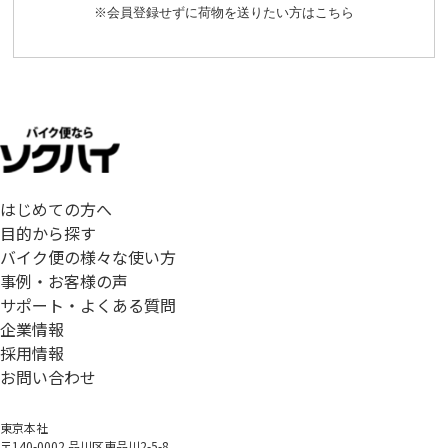
※会員登録せずに荷物を送りたい方はこちら
はじめての方へ
目的から探す
バイク便の様々な使い方
事例・お客様の声
サポート・よくある質問
企業情報
採用情報
お問い合わせ
東京本社
〒140-0002 品川区東品川2-5-8